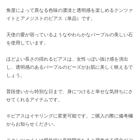
角度によって異なる色味の濃淡と透明感を楽しめるクンツァ
イトとアメジストのピアス（単品）です。
天使の愛が宿っているようなやわらかなパープルの美しい石
を使用しています。
ほどよい長さの揺れるピアスは、女性っぽい抜け感を演出
し、透明感のあるパープルのビーズがお肌に美しく映えるで
しょう。
普段使いから特別な日まで、身につけると幸せな気持ちにさ
せてくれるアイテムです。
※ピアスはイヤリングに変更可能です。ご購入の際に備考欄
からお知らせください。