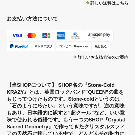
詳しい送料はこちら
お支払い方法について
キャリア決済
コンビニ・Pay-easy
銀行振込
詳しいお支払方法のご案内
【当SHOPについて】 SHOP名の『Stone-Cold
KRAZY』とは、英国ロックバンド”QUEEN”の曲を
もじってつけたものです。Stone-coldというのは
「石のように冷たい」という意味ですが、逆の意味
もあり、日本語的に訳すと“超クール”など、いい意
味で使われる俗語です。もう一つのSHOP『Crystal
Sacred Geometry』で作ってきたクリスタルスフィ
アの天然石に接している中で、どんどんその魅力に