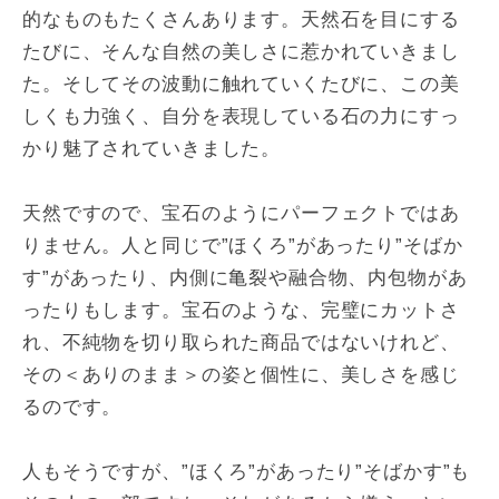
的なものもたくさんあります。天然石を目にする
たびに、そんな自然の美しさに惹かれていきまし
た。そしてその波動に触れていくたびに、この美
しくも力強く、自分を表現している石の力にすっ
かり魅了されていきました。
天然ですので、宝石のようにパーフェクトではあ
りません。人と同じで”ほくろ”があったり”そばか
す”があったり、内側に亀裂や融合物、内包物があ
ったりもします。宝石のような、完璧にカットさ
れ、不純物を切り取られた商品ではないけれど、
その＜ありのまま＞の姿と個性に、美しさを感じ
るのです。
人もそうですが、”ほくろ”があったり”そばかす”も