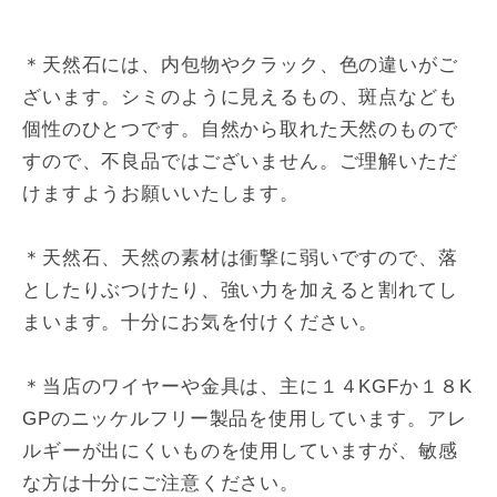
＊天然石には、内包物やクラック、色の違いがご
ざいます。シミのように見えるもの、斑点なども
個性のひとつです。自然から取れた天然のもので
すので、不良品ではございません。ご理解いただ
けますようお願いいたします。
＊天然石、天然の素材は衝撃に弱いですので、落
としたりぶつけたり、強い力を加えると割れてし
まいます。十分にお気を付けください。
＊当店のワイヤーや金具は、主に１４KGFか１８K
GPのニッケルフリー製品を使用しています。アレ
ルギーが出にくいものを使用していますが、敏感
な方は十分にご注意ください。