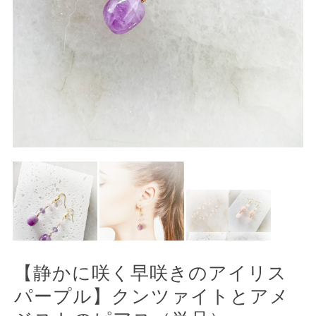
【静かに咲く早咲きのアイリス
パープル】クンツァイトとアメ