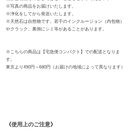
※写真の商品をお届けいたします。
※浄化をしてから発送いたします。
※天然石は自然物です。若干のインクルージョン（内包物）
やクラック、裏側にシミ等があることがあります。
※こちらの商品は【宅急便コンパクト】での配送となりま
す。
東京より490円～680円（お届けの地域によって異なります）
《使用上のご注意》