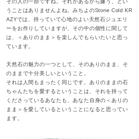
その人の一部ですね。それがあるから嫌う、とい
うことはありませんよね。みちよのStone Cold KR
AZYでは、持っていて心地のよい天然石ジュエリ
ーをお作りしていますが、その中の個性に関して
は、＜ありのまま＞を楽しんでもらいたいと思っ
ています。
天然石の魅力の一つとして、そのありのまま、そ
のままで十分美しいということ。
それは人間もまったく同じです。ありのままの石
ちゃんたちを愛するということは、それを持って
くださっているあなたも、あなた自身の＜ありの
まま＞を愛しているということになると思ってい
ます。