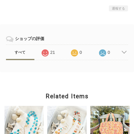
通報する
ショップの評価
21
0
0
すべて
Related Items