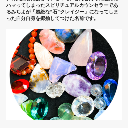
ハマってしまったスピリチュアルカウンセラーであ
るみちよが「超絶な“石”クレイジー」になってしま
った自分自身を揶揄してつけた名前です。