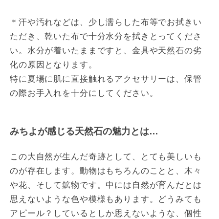
＊汗や汚れなどは、少し濡らした布等でお拭きい
ただき、乾いた布で十分水分を拭きとってくださ
い。水分が着いたままですと、金具や天然石の劣
化の原因となります。
特に夏場に肌に直接触れるアクセサリーは、保管
の際お手入れを十分にしてください。
みちよが感じる天然石の魅力とは…
この大自然が生んだ奇跡として、とても美しいも
のが存在します。動物はもちろんのことと、木々
や花、そして鉱物です。中には自然が育んだとは
思えないような色や模様もあります。どうみても
アピール？しているとしか思えないような、個性