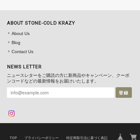
ABOUT STONE-COLD KRAZY
About Us
Blog
Contact Us
NEWS LETTER
ニュースレターをご購読の方に新商品やキャンペーン、クーポ
ンコードなどの最新情報をお届けいたします。
登録
TOP
プライバシーポリシー
特定商取引法に基づく表記