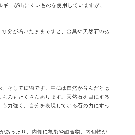
レルギーが出にくいものを使用していますが、
。水分が着いたままですと、金具や天然石の劣
花、そして鉱物です。中には自然が育んだとは
なものもたくさんあります。天然石を目にする
くも力強く、自分を表現している石の力にすっ
”があったり、内側に亀裂や融合物、内包物が