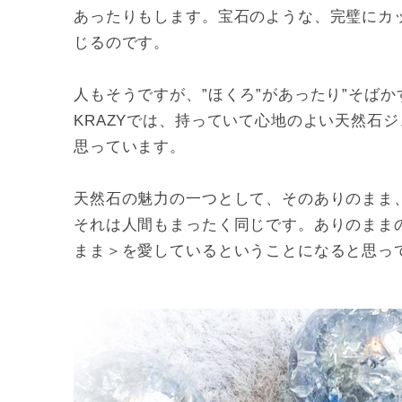
あったりもします。宝石のような、完璧にカ
じるのです。
人もそうですが、”ほくろ”があったり”そばか
KRAZYでは、持っていて心地のよい天然石
思っています。
天然石の魅力の一つとして、そのありのまま
それは人間もまったく同じです。ありのまま
まま＞を愛しているということになると思っ