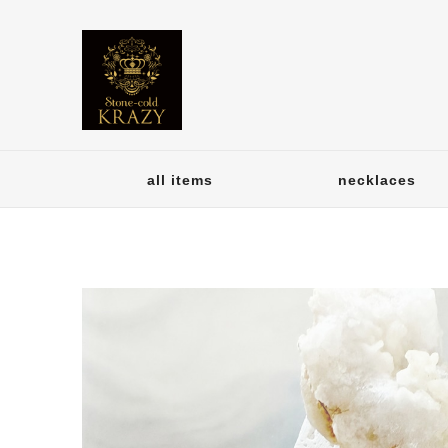
all items
necklaces