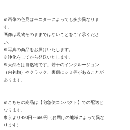
※画像の色見はモニターによっても多少異なりま
す。
画像は現物そのままではないことをご了承くださ
い。
※写真の商品をお届けいたします。
※浄化をしてから発送いたします。
※天然石は自然物です。若干のインクルージョン
（内包物）やクラック、裏側にシミ等があることが
あります。
※こちらの商品は【宅急便コンパクト】での配送と
なります。
東京より490円～680円（お届けの地域によって異な
ります）