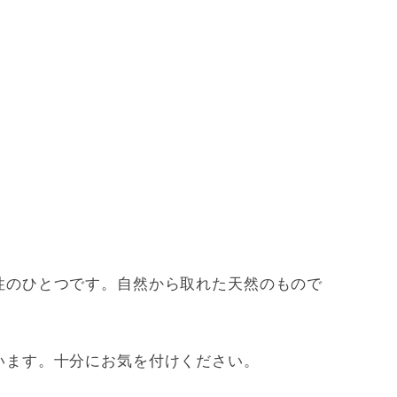
性のひとつです。自然から取れた天然のもので
います。十分にお気を付けください。