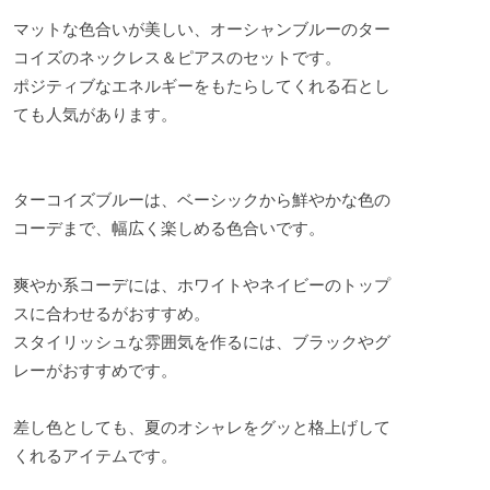
マットな色合いが美しい、オーシャンブルーのター
コイズのネックレス＆ピアスのセットです。
ポジティブなエネルギーをもたらしてくれる石とし
ても人気があります。
ターコイズブルーは、ベーシックから鮮やかな色の
コーデまで、幅広く楽しめる色合いです。
爽やか系コーデには、ホワイトやネイビーのトップ
スに合わせるがおすすめ。
スタイリッシュな雰囲気を作るには、ブラックやグ
レーがおすすめです。
差し色としても、夏のオシャレをグッと格上げして
くれるアイテムです。