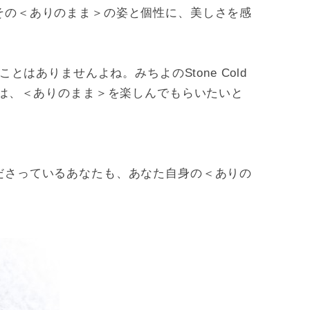
その＜ありのまま＞の姿と個性に、美しさを感
はありませんよね。みちよのStone Cold
ては、＜ありのまま＞を楽しんでもらいたいと
ださっているあなたも、あなた自身の＜ありの