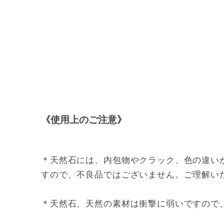
《使用上のご注意》
＊天然石には、内包物やクラック、色の違い
すので、不良品ではございません。ご理解い
＊天然石、天然の素材は衝撃に弱いですので