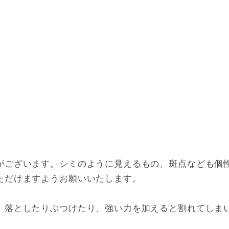
がございます。シミのように見えるもの、斑点なども個
ただけますようお願いいたします。
、落としたりぶつけたり、強い力を加えると割れてしま