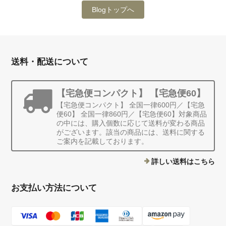
Blogトップへ
送料・配送について
【宅急便コンパクト】 【宅急便60】
【宅急便コンパクト】 全国一律600円／【宅急
便60】 全国一律860円／【宅急便60】対象商品
の中には、購入個数に応じて送料が変わる商品
がございます。該当の商品には、送料に関する
ご案内を記載しております。
詳しい送料はこちら
お支払い方法について