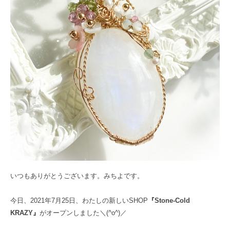
いつもありがとうございます。みちよです。
今日、2021年7月25日、わたしの新しいSHOP
『Stone-Cold
KRAZY』
がオープンしました＼(^o^)／