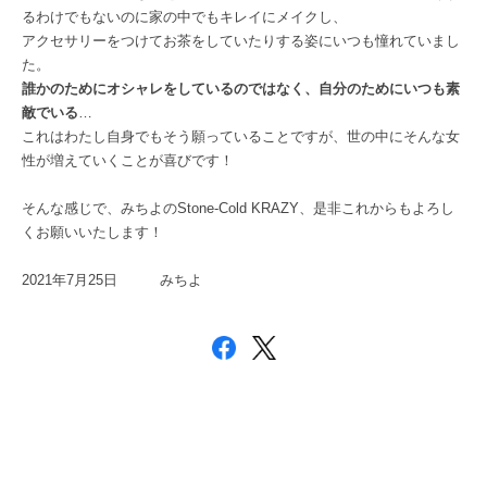
るわけでもないのに家の中でもキレイにメイクし、
アクセサリーをつけてお茶をしていたりする姿にいつも憧れていまし
た。
誰かのためにオシャレをしているのではなく、自分のためにいつも素
敵でいる
…
これはわたし自身でもそう願っていることですが、世の中にそんな女
性が増えていくことが喜びです！
そんな感じで、みちよのStone-Cold KRAZY、是非これからもよろし
くお願いいたします！
2021年7月25日 みちよ