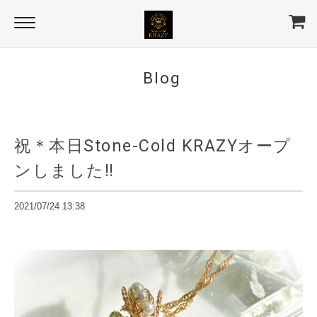
Blog
祝＊本日Stone-Cold KRAZYオープ
ンしました‼
2021/07/24 13:38