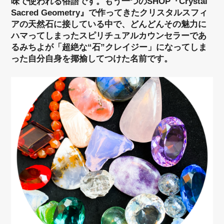
味で使われる俗語です。もう一つのSHOP『Crystal
Sacred Geometry』で作ってきたクリスタルスフィ
アの天然石に接している中で、どんどんその魅力に
ハマってしまったスピリチュアルカウンセラーであ
るみちよが「超絶な“石”クレイジー」になってしま
った自分自身を揶揄してつけた名前です。