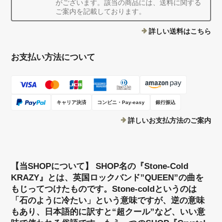
がございます。該当の商品には、送料に関する
ご案内を記載しております。
詳しい送料はこちら
お支払い方法について
キャリア決済
コンビニ・Pay-easy
銀行振込
詳しいお支払方法のご案内
【当SHOPについて】 SHOP名の『Stone-Cold
KRAZY』とは、英国ロックバンド”QUEEN”の曲を
もじってつけたものです。Stone-coldというのは
「石のように冷たい」という意味ですが、逆の意味
もあり、日本語的に訳すと“超クール”など、いい意