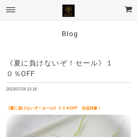
Blog
《夏に負けないぞ！セール》１
０％OFF
2023/07/24 13:18
《夏に負けないぞ！セール》１０％OFF 全品対象！