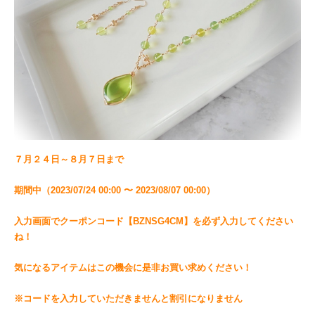
７月２４日～８月７日まで
期間中（2023/07/24 00:00 〜 2023/08/07 00:00）
入力画面でクーポンコード【BZNSG4CM】を必ず入力してください
ね！
気になるアイテムはこの機会に是非お買い求めください！
※コードを入力していただきませんと割引になりません