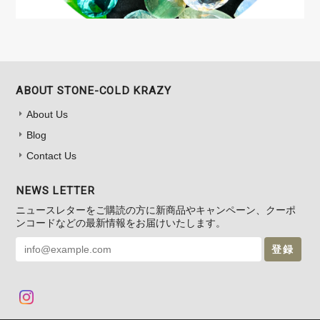
ABOUT STONE-COLD KRAZY
About Us
Blog
Contact Us
NEWS LETTER
ニュースレターをご購読の方に新商品やキャンペーン、クーポ
ンコードなどの最新情報をお届けいたします。
登録